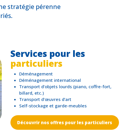
une stratégie pérenne
riés.
Services pour les
particuliers
Déménagement
Déménagement international
Transport d’objets lourds (piano, coffre-fort,
billard, etc.)
Transport d’œuvres d’art
Self-stockage et garde-meubles
Découvrir nos offres pour les particuliers