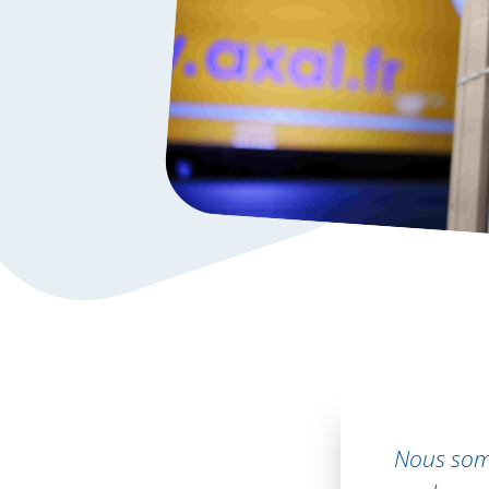
Nous somm