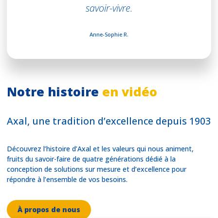
savoir-vivre.
Anne-Sophie R.
Notre histoire
en vidéo
Axal, une tradition d’excellence depuis 1903
Découvrez l’histoire d’Axal et les valeurs qui nous animent,
fruits du savoir-faire de quatre générations dédié à la
conception de solutions sur mesure et d’excellence pour
répondre à l’ensemble de vos besoins.
À propos de nous