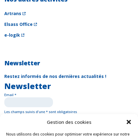
Artrans
Elsass Office
e-logik
Newsletter
Restez informés de nos dernières actualités !
Newsletter
Email *
Les champs suivis d'une * sont obligatoires
Gestion des cookies
Nous utilisons des cookies pour optimiser votre expérience sur notre