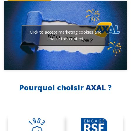
Click to accept marketing cookies and
enable this content
Pourquoi choisir
AXAL
?