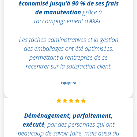
économisé jusqu’à 90 % de ses frais
de manutention
grâce à
l’accompagnement d’AXAL.
Les tâches administratives et la gestion
des emballages ont été optimisées,
permettant à l’entreprise de se
recentrer sur la satisfaction client.
EquipPro
Déménagement, parfaitement,
exécuté
, par des personnes qui ont
beaucoup de savoir-faire, mais aussi du