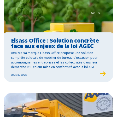
Groupe
Elsass Office : Solution concrète
face aux enjeux de la loi AGEC
Axal via sa marque Elsass Office propose une solution
complète et locale de mobilier de bureau d’occasion pour
accompagner les entreprises et les collectivités dans leur
démarche RSE et leur mise en conformité avec la loi AGEC.
août 5, 2025