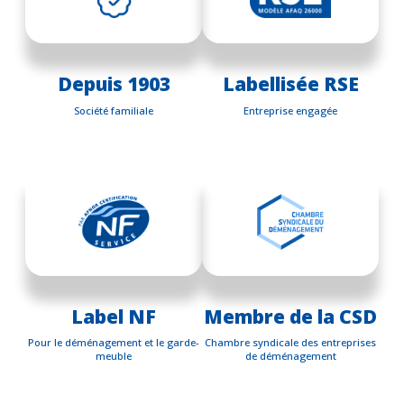
Depuis 1903
Labellisée RSE
Société familiale
Entreprise engagée
Label NF
Membre de la CSD
Pour le déménagement et le garde-
Chambre syndicale des entreprises
meuble
de déménagement