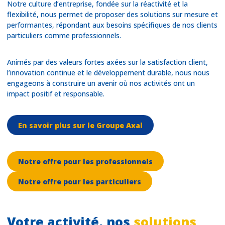
Notre culture d’entreprise, fondée sur la réactivité et la
flexibilité, nous permet de proposer des solutions sur mesure et
performantes, répondant aux besoins spécifiques de nos clients
particuliers comme professionnels.
Animés par des valeurs fortes axées sur la satisfaction client,
l’innovation continue et le développement durable, nous nous
engageons à construire un avenir où nos activités ont un
impact positif et responsable.
En savoir plus sur le Groupe Axal
Notre offre pour les professionnels
Notre offre pour les particuliers
Votre activité, nos
solutions