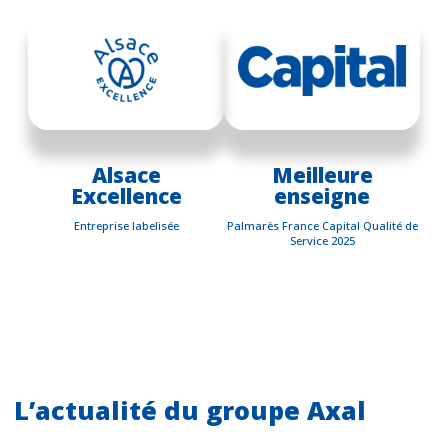
Alsace
Meilleure
Excellence
enseigne
Entreprise labelisée
Palmarès France Capital Qualité de
Service 2025
L’actualité du groupe Axal