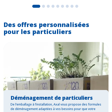
Des offres personnalisées
pour les particuliers
Déménagement de particuliers
De l’emballage à l’installation, Axal vous propose des formules
de déménagement adaptées à vos besoins pour que votre