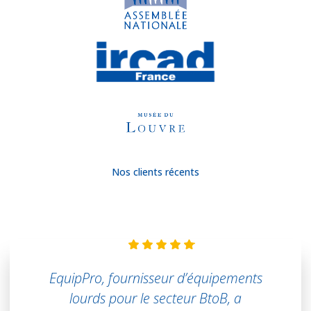
Nos clients récents
EquipPro, fournisseur d’équipements
lourds pour le secteur BtoB, a