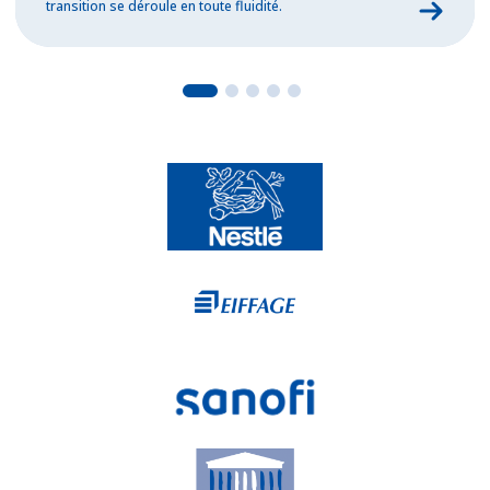
transition se déroule en toute fluidité.