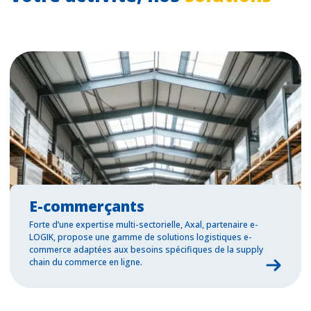
E-commerçants
Forte d’une expertise multi-sectorielle, Axal, partenaire e-
LOGIK, propose une gamme de solutions logistiques e-
commerce adaptées aux besoins spécifiques de la supply
chain du commerce en ligne.