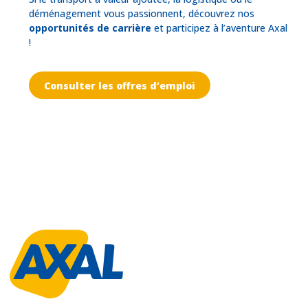
déménagement vous passionnent, découvrez nos
opportunités de carrière
et participez à l’aventure Axal
!
Consulter les offres d’emploi