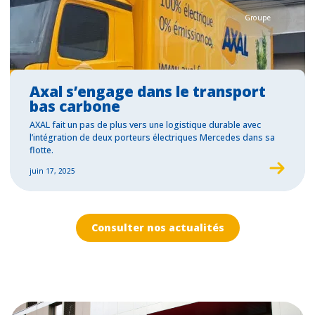
Groupe
Axal s’engage dans le transport
bas carbone
AXAL fait un pas de plus vers une logistique durable avec
l’intégration de deux porteurs électriques Mercedes dans sa
flotte.
juin 17, 2025
Consulter nos actualités